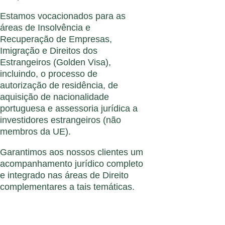
Estamos vocacionados para as
áreas de Insolvência e
Recuperação de Empresas,
Imigração e Direitos dos
Estrangeiros (Golden Visa),
incluindo, o processo de
autorização de residência, de
aquisição de nacionalidade
portuguesa e assessoria jurídica a
investidores estrangeiros (não
membros da UE).
Garantimos aos nossos clientes um
acompanhamento jurídico completo
e integrado nas áreas de Direito
complementares a tais temáticas.