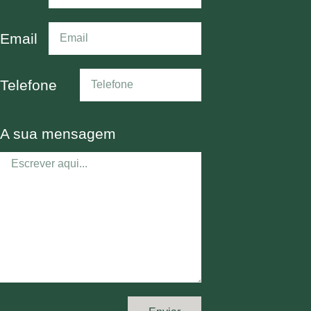
Email
Telefone
A sua mensagem