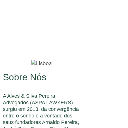
Sobre Nós
A Alves & Silva Pereira
Advogados (ASPA LAWYERS)
surgiu em 2013, da convergência
entre o sonho e a vontade dos
seus fundadores Arnaldo Pereira,