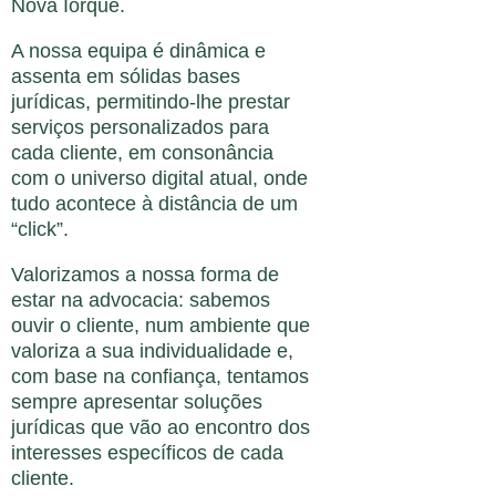
Nova Iorque.
A nossa equipa é dinâmica e
assenta em sólidas bases
jurídicas, permitindo-lhe prestar
serviços personalizados para
cada cliente, em consonância
com o universo digital atual, onde
tudo acontece à distância de um
“click”.
Valorizamos a nossa forma de
estar na advocacia: sabemos
ouvir o cliente, num ambiente que
valoriza a sua individualidade e,
com base na confiança, tentamos
sempre apresentar soluções
jurídicas que vão ao encontro dos
interesses específicos de cada
cliente.