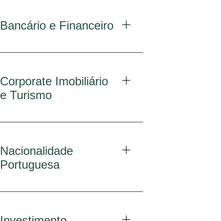
Bancário e Financeiro
Corporate Imobiliário
e Turismo
Nacionalidade
Portuguesa
Investimento