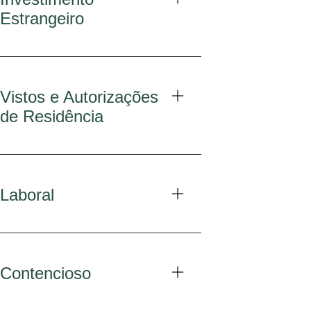
Estrangeiro
Vistos e Autorizações
de Residência
Laboral
Contencioso